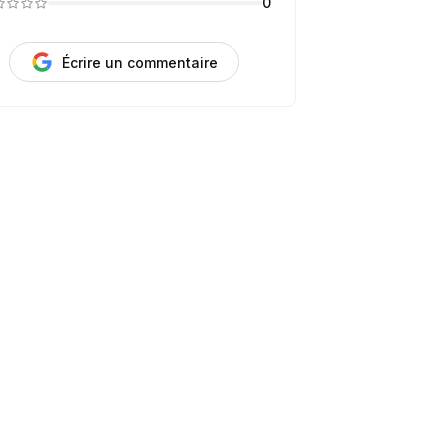
0
Écrire un commentaire