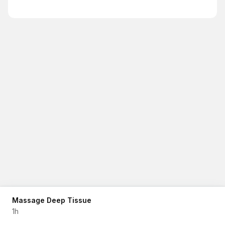
Massage Deep Tissue
1h