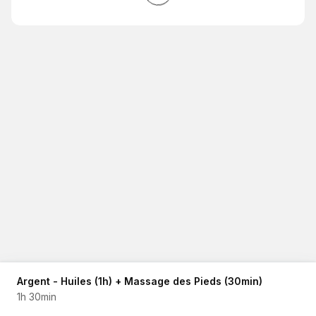
Argent - Huiles (1h) + Massage des Pieds (30min)
1h 30min